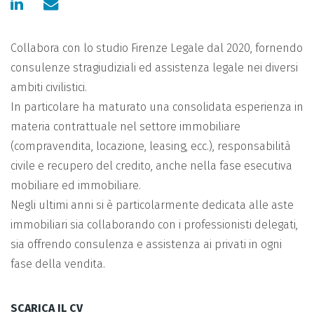
Collabora con lo studio Firenze Legale dal 2020, fornendo
consulenze stragiudiziali ed assistenza legale nei diversi
ambiti civilistici.
In particolare ha maturato una consolidata esperienza in
materia contrattuale nel settore immobiliare
(compravendita, locazione, leasing, ecc.), responsabilità
civile e recupero del credito, anche nella fase esecutiva
mobiliare ed immobiliare.
Negli ultimi anni si è particolarmente dedicata alle aste
immobiliari sia collaborando con i professionisti delegati,
sia offrendo consulenza e assistenza ai privati in ogni
fase della vendita.
SCARICA IL CV