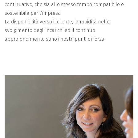
continuativo, che sia allo stesso tempo compatibile e
sostenibile per l’impresa.
La disponibilità verso il cliente, la rapidità nello
svolgimento degli incarichi ed il continuo
approfondimento sono i nostri punti di forza.