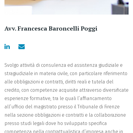
Avv. Francesca Baroncelli Poggi
Svolgo attività di consulenza ed assistenza giudiziale e
stragiudiziale in materia civile, con particolare riferimento
alle obbligazioni e contratti, diritti reali e tutela del
credito, con competenze acquisite attraverso diversificate
esperienze formative, tra le quali l’affiancamento
all’ufficio del magistrato presso il Tribunale di Firenze
nella sezione obbligazioni e contratti e la collaborazione
presso studi legali dove ho sviluppato specifica
competenza nella contrattualistica d’impresa anche in