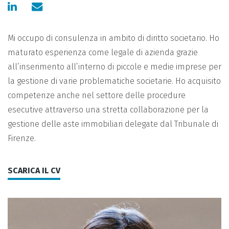
Mi occupo di consulenza in ambito di diritto societario. Ho
maturato esperienza come legale di azienda grazie
all’inserimento all’interno di piccole e medie imprese per
la gestione di varie problematiche societarie. Ho acquisito
competenze anche nel settore delle procedure
esecutive attraverso una stretta collaborazione per la
gestione delle aste immobiliari delegate dal Tribunale di
Firenze.
SCARICA IL CV