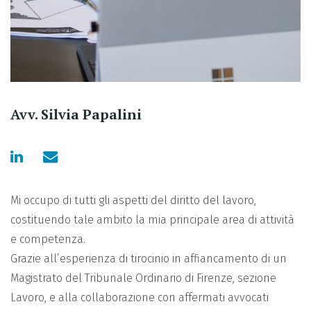
Avv. Silvia Papalini
Mi occupo di tutti gli aspetti del diritto del lavoro,
costituendo tale ambito la mia principale area di attività
e competenza.
Grazie all’esperienza di tirocinio in affiancamento di un
Magistrato del Tribunale Ordinario di Firenze, sezione
Lavoro, e alla collaborazione con affermati avvocati