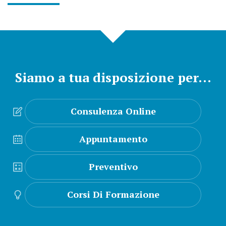
Siamo a tua disposizione per…
Consulenza Online
Appuntamento
Preventivo
Corsi Di Formazione