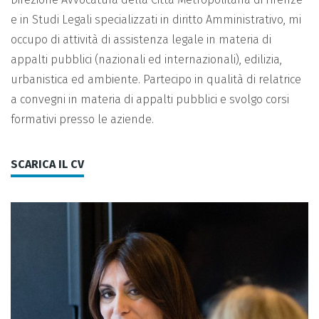
e in Studi Legali specializzati in diritto Amministrativo, mi
occupo di attività di assistenza legale in materia di
appalti pubblici (nazionali ed internazionali), edilizia,
urbanistica ed ambiente. Partecipo in qualità di relatrice
a convegni in materia di appalti pubblici e svolgo corsi
formativi presso le aziende.
SCARICA IL CV