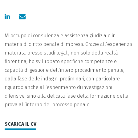
Mi occupo di consulenza e assistenza giudiziale in
materia di diritto penale d’impresa. Grazie all’esperienza
maturata presso studi legali, non solo della realtà
fiorentina, ho sviluppato specifiche competenze e
capacità di gestione dell’intero procedimento penale,
dalla fase delle indagini preliminari, con particolare
riguardo anche all’esperimento di investigazioni
difensive, sino alla delicata fase della formazione della
prova all’interno del processo penale.
SCARICA IL CV