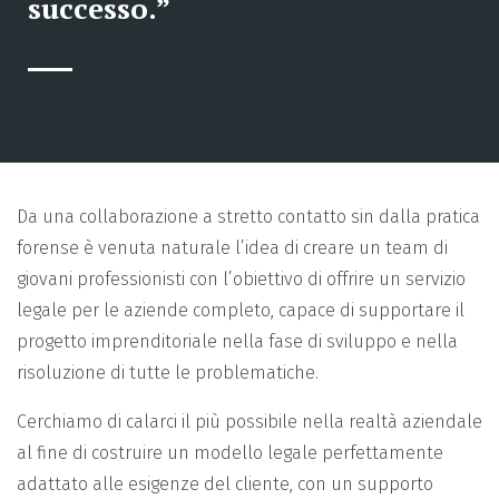
successo.”
Da una collaborazione a stretto contatto sin dalla pratica
forense è venuta naturale l’idea di creare un team di
giovani professionisti con l’obiettivo di offrire un servizio
legale per le aziende completo, capace di supportare il
progetto imprenditoriale nella fase di sviluppo e nella
risoluzione di tutte le problematiche.
Cerchiamo di calarci il più possibile nella realtà aziendale
al fine di costruire un modello legale perfettamente
adattato alle esigenze del cliente, con un supporto