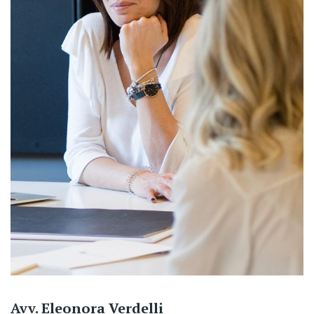
Avv. Eleonora Verdelli