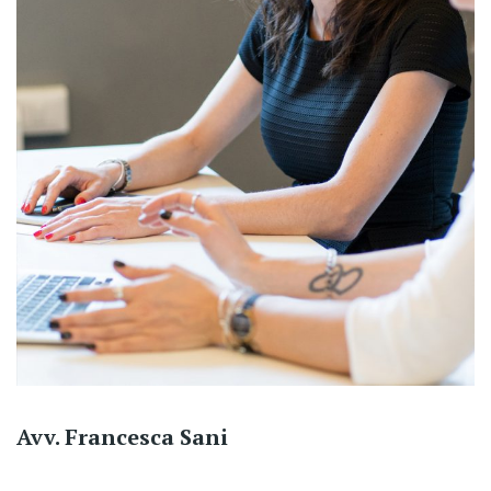
Avv. Francesca Sani