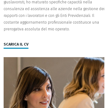
giuslavoristi, ho maturato specifiche capacità nella
consulenza ed assistenza alle aziende nella gestione dei
rapporti con i lavoratori e con gli Enti Previdenziali. Il
costante aggiornamento professionale costituisce una
prerogativa assoluta del mio operato.
SCARICA IL CV