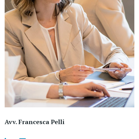
Avv. Francesca Pelli