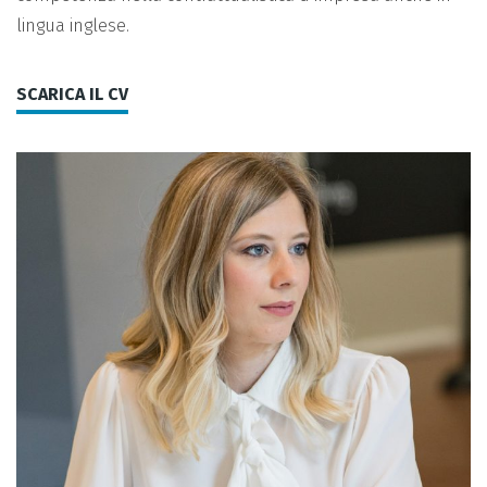
lingua inglese.
SCARICA IL CV