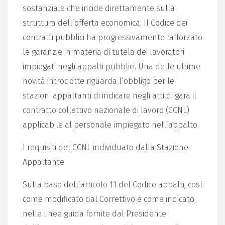
sostanziale che incide direttamente sulla
struttura dell’offerta economica. Il Codice dei
contratti pubblici ha progressivamente rafforzato
le garanzie in materia di tutela dei lavoratori
impiegati negli appalti pubblici. Una delle ultime
novità introdotte riguarda l’obbligo per le
stazioni appaltanti di indicare negli atti di gara il
contratto collettivo nazionale di lavoro (CCNL)
applicabile al personale impiegato nell’appalto.
I requisiti del CCNL individuato dalla Stazione
Appaltante
Sulla base dell’articolo 11 del Codice appalti, così
come modificato dal Correttivo e come indicato
nelle linee guida fornite dal Presidente