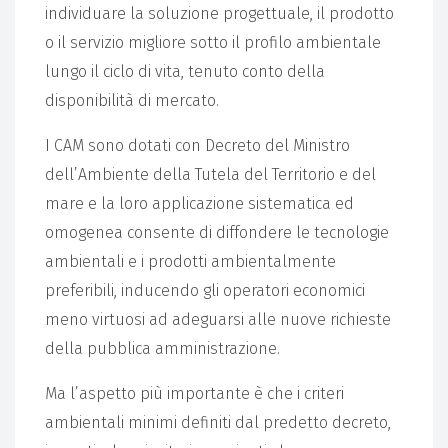
individuare la soluzione progettuale, il prodotto
o il servizio migliore sotto il profilo ambientale
lungo il ciclo di vita, tenuto conto della
disponibilità di mercato.
I CAM sono dotati con Decreto del Ministro
dell’Ambiente della Tutela del Territorio e del
mare e la loro applicazione sistematica ed
omogenea consente di diffondere le tecnologie
ambientali e i prodotti ambientalmente
preferibili, inducendo gli operatori economici
meno virtuosi ad adeguarsi alle nuove richieste
della pubblica amministrazione.
Ma l’aspetto più importante è che i criteri
ambientali minimi definiti dal predetto decreto,