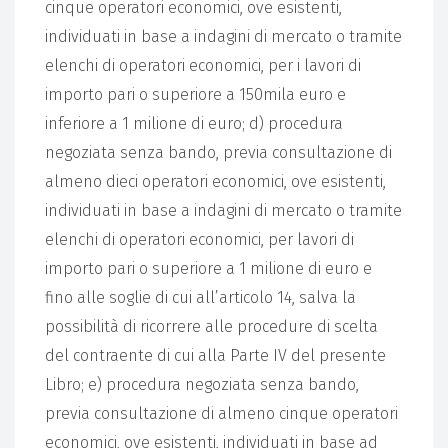
cinque operatori economici, ove esistenti,
individuati in base a indagini di mercato o tramite
elenchi di operatori economici, per i lavori di
importo pari o superiore a 150mila euro e
inferiore a 1 milione di euro; d) procedura
negoziata senza bando, previa consultazione di
almeno dieci operatori economici, ove esistenti,
individuati in base a indagini di mercato o tramite
elenchi di operatori economici, per lavori di
importo pari o superiore a 1 milione di euro e
fino alle soglie di cui all’articolo 14, salva la
possibilità di ricorrere alle procedure di scelta
del contraente di cui alla Parte IV del presente
Libro; e) procedura negoziata senza bando,
previa consultazione di almeno cinque operatori
economici, ove esistenti, individuati in base ad