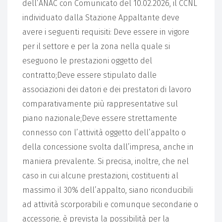
dell’ANAC con Comunicato del 10.02.2026, il CCNL
individuato dalla Stazione Appaltante deve
avere i seguenti requisiti: Deve essere in vigore
per il settore e per la zona nella quale si
eseguono le prestazioni oggetto del
contratto;Deve essere stipulato dalle
associazioni dei datori e dei prestatori di lavoro
comparativamente più rappresentative sul
piano nazionale;Deve essere strettamente
connesso con l’attività oggetto dell’appalto o
della concessione svolta dall’impresa, anche in
maniera prevalente. Si precisa, inoltre, che nel
caso in cui alcune prestazioni, costituenti al
massimo il 30% dell’appalto, siano riconducibili
ad attività scorporabili e comunque secondarie o
accessorie, è prevista la possibilità per la