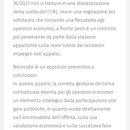
36/2023 non si traduce in una liberalizzazione
della scelta del CCNL, ma in una regolazione più
sofisticata che consente una flessibilità agli
operatori economici, a fronte però di un controllo
più penetrante da parte della stazione
appaltante sulla reale tutela dei lavoratori
impiegati nell’appalto.
Necessità di un approccio preventivo e
conclusioni
In questo quadro, la corretta gestione del tema
contrattuale diventa per gli operatori economici
un elemento strategico della partecipazione alle
gare pubbliche, in quanto incide direttamente
sull’ammissibilità dell’offerta, sulla sua
valutazione economica e sulla successiva fase