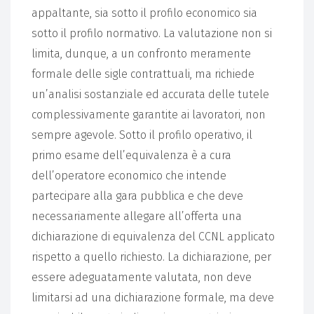
appaltante, sia sotto il profilo economico sia
sotto il profilo normativo. La valutazione non si
limita, dunque, a un confronto meramente
formale delle sigle contrattuali, ma richiede
un’analisi sostanziale ed accurata delle tutele
complessivamente garantite ai lavoratori, non
sempre agevole. Sotto il profilo operativo, il
primo esame dell’equivalenza è a cura
dell’operatore economico che intende
partecipare alla gara pubblica e che deve
necessariamente allegare all’offerta una
dichiarazione di equivalenza del CCNL applicato
rispetto a quello richiesto. La dichiarazione, per
essere adeguatamente valutata, non deve
limitarsi ad una dichiarazione formale, ma deve