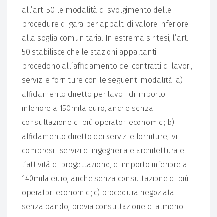
all’art. 50 le modalità di svolgimento delle
procedure di gara per appalti di valore inferiore
alla soglia comunitaria. In estrema sintesi, l’art.
50 stabilisce che le stazioni appaltanti
procedono all’affidamento dei contratti di lavori,
servizi e forniture con le seguenti modalità: a)
affidamento diretto per lavori di importo
inferiore a 150mila euro, anche senza
consultazione di più operatori economici; b)
affidamento diretto dei servizi e forniture, ivi
compresi i servizi di ingegneria e architettura e
l’attività di progettazione, di importo inferiore a
140mila euro, anche senza consultazione di più
operatori economici; c) procedura negoziata
senza bando, previa consultazione di almeno