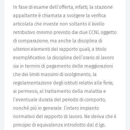
In fase di esame dell’offerta, infatti, la stazione
appaltante è chiamata a svolgere la verifica
articolata che investe non soltanto il livello
retributivo minimo previsto dai due CCNL oggetto
di comparazione, ma anche la disciplina di
ulteriori elementi del rapporto quali, a titolo
esemplificativo: la disciplina dell’orario di lavoro
sia in termini di pagamento delle maggiorazioni
che dei limiti massimi di svolgimento, la
regolamentazione degli istituti relativi alle ferie,
ai permessi, al trattamento della malattia e
l’eventuale durata del periodo di comporto,
nonché più in generale l’intero impianto
normativo del rapporto di lavoro. Ne deriva che il
principio di equivalenza introdotto dal d.lgs.