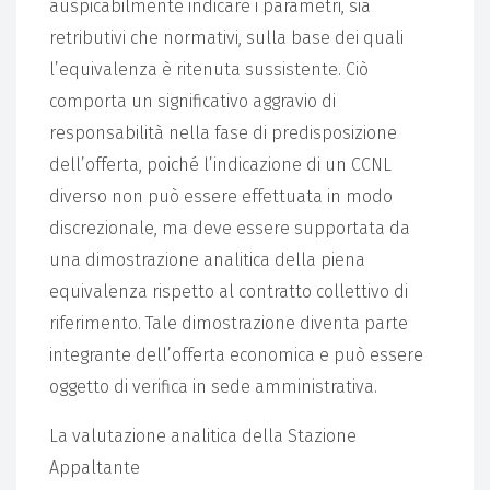
auspicabilmente indicare i parametri, sia
retributivi che normativi, sulla base dei quali
l’equivalenza è ritenuta sussistente. Ciò
comporta un significativo aggravio di
responsabilità nella fase di predisposizione
dell’offerta, poiché l’indicazione di un CCNL
diverso non può essere effettuata in modo
discrezionale, ma deve essere supportata da
una dimostrazione analitica della piena
equivalenza rispetto al contratto collettivo di
riferimento. Tale dimostrazione diventa parte
integrante dell’offerta economica e può essere
oggetto di verifica in sede amministrativa.
La valutazione analitica della Stazione
Appaltante