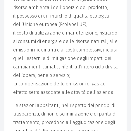
risorse ambientali dell’opera o del prodotto;
il possesso di un marchio di qualità ecologica
dell’Unione europea (Ecolabel UE);
il costo di utilizzazione e manutenzione, riguardo
ai consumi di energia e delle risorse naturali, alle
emissioni inquinanti e ai costi complessivi, inclusi
quelli esterni e di mitigazione degli impatti dei
cambiamenti climatici, riferiti all’intero ciclo di vita
dell’opera, bene o servizio;
la compensazione delle emissioni di gas ad
effetto serra associate alle attività dell’azienda.
Le stazioni appaltanti, nel rispetto dei principi di
trasparenza, di non discriminazione e di parità di
trattamento, procedono all’aggiudicazione degli
appalti e all’affidamento dei concorsi di