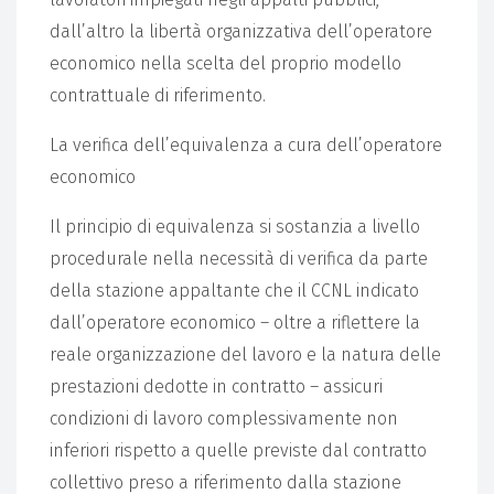
dall’altro la libertà organizzativa dell’operatore
economico nella scelta del proprio modello
contrattuale di riferimento.
La verifica dell’equivalenza a cura dell’operatore
economico
Il principio di equivalenza si sostanzia a livello
procedurale nella necessità di verifica da parte
della stazione appaltante che il CCNL indicato
dall’operatore economico – oltre a riflettere la
reale organizzazione del lavoro e la natura delle
prestazioni dedotte in contratto – assicuri
condizioni di lavoro complessivamente non
inferiori rispetto a quelle previste dal contratto
collettivo preso a riferimento dalla stazione