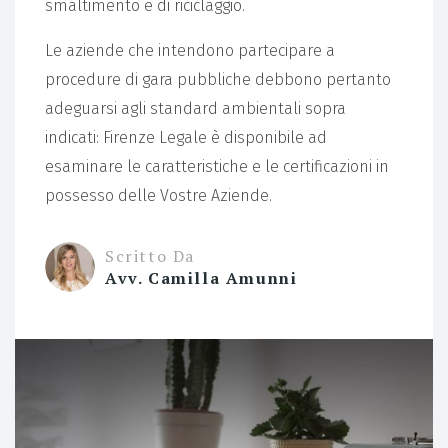
smaltimento e di riciclaggio.
Le aziende che intendono partecipare a
procedure di gara pubbliche debbono pertanto
adeguarsi agli standard ambientali sopra
indicati: Firenze Legale è disponibile ad
esaminare le caratteristiche e le certificazioni in
possesso delle Vostre Aziende.
Scritto Da
Avv. Camilla Amunni