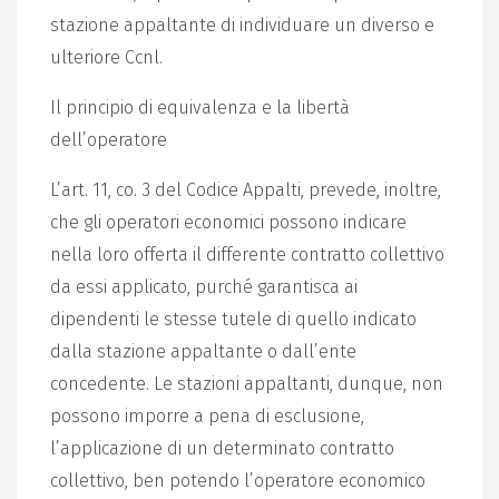
stazione appaltante di individuare un diverso e
ulteriore Ccnl.
Il principio di equivalenza e la libertà
dell’operatore
L’art. 11, co. 3 del Codice Appalti, prevede, inoltre,
che gli operatori economici possono indicare
nella loro offerta il differente contratto collettivo
da essi applicato, purché garantisca ai
dipendenti le stesse tutele di quello indicato
dalla stazione appaltante o dall’ente
concedente. Le stazioni appaltanti, dunque, non
possono imporre a pena di esclusione,
l’applicazione di un determinato contratto
collettivo, ben potendo l’operatore economico