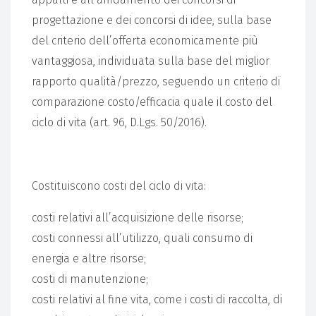
progettazione e dei concorsi di idee, sulla base
del criterio dell’offerta economicamente più
vantaggiosa, individuata sulla base del miglior
rapporto qualità/prezzo, seguendo un criterio di
comparazione costo/efficacia quale il costo del
ciclo di vita (art. 96, D.Lgs. 50/2016).
Costituiscono costi del ciclo di vita:
costi relativi all’acquisizione delle risorse;
costi connessi all’utilizzo, quali consumo di
energia e altre risorse;
costi di manutenzione;
costi relativi al fine vita, come i costi di raccolta, di