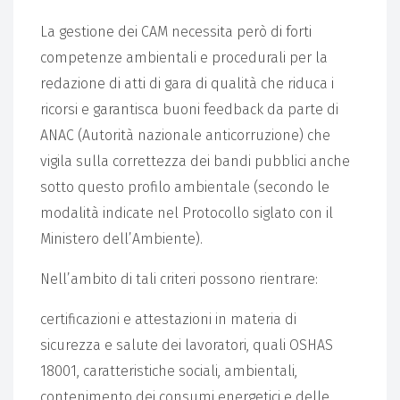
La gestione dei CAM necessita però di forti
competenze ambientali e procedurali per la
redazione di atti di gara di qualità che riduca i
ricorsi e garantisca buoni feedback da parte di
ANAC (Autorità nazionale anticorruzione) che
vigila sulla correttezza dei bandi pubblici anche
sotto questo profilo ambientale (secondo le
modalità indicate nel Protocollo siglato con il
Ministero dell’Ambiente).
Nell’ambito di tali criteri possono rientrare:
certificazioni e attestazioni in materia di
sicurezza e salute dei lavoratori, quali OSHAS
18001, caratteristiche sociali, ambientali,
contenimento dei consumi energetici e delle