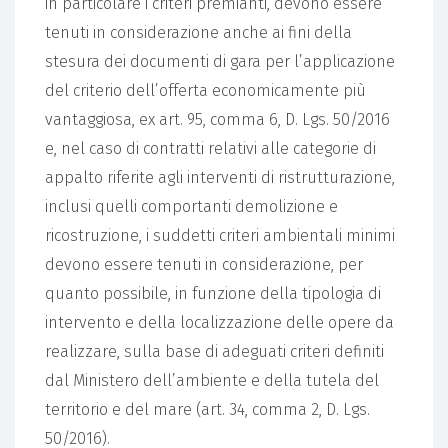
in particolare i criteri premianti, devono essere
tenuti in considerazione anche ai fini della
stesura dei documenti di gara per l’applicazione
del criterio dell’offerta economicamente più
vantaggiosa, ex art. 95, comma 6, D. Lgs. 50/2016
e, nel caso di contratti relativi alle categorie di
appalto riferite agli interventi di ristrutturazione,
inclusi quelli comportanti demolizione e
ricostruzione, i suddetti criteri ambientali minimi
devono essere tenuti in considerazione, per
quanto possibile, in funzione della tipologia di
intervento e della localizzazione delle opere da
realizzare, sulla base di adeguati criteri definiti
dal Ministero dell’ambiente e della tutela del
territorio e del mare (art. 34, comma 2, D. Lgs.
50/2016).