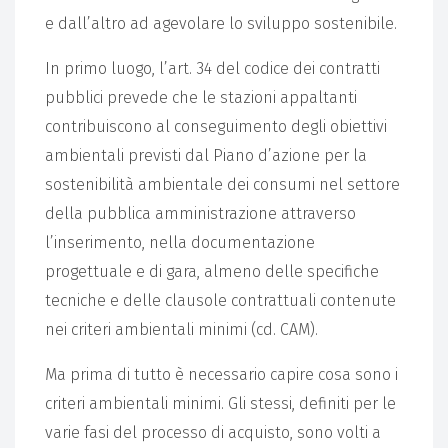
e dall’altro ad agevolare lo sviluppo sostenibile.
In primo luogo, l’art. 34 del codice dei contratti
pubblici prevede che le stazioni appaltanti
contribuiscono al conseguimento degli obiettivi
ambientali previsti dal Piano d’azione per la
sostenibilità ambientale dei consumi nel settore
della pubblica amministrazione attraverso
l’inserimento, nella documentazione
progettuale e di gara, almeno delle specifiche
tecniche e delle clausole contrattuali contenute
nei criteri ambientali minimi (cd. CAM).
Ma prima di tutto è necessario capire cosa sono i
criteri ambientali minimi. Gli stessi, definiti per le
varie fasi del processo di acquisto, sono volti a