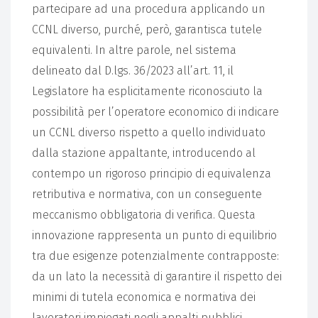
partecipare ad una procedura applicando un
CCNL diverso, purché, però, garantisca tutele
equivalenti. In altre parole, nel sistema
delineato dal D.lgs. 36/2023 all’art. 11, il
Legislatore ha esplicitamente riconosciuto la
possibilità per l’operatore economico di indicare
un CCNL diverso rispetto a quello individuato
dalla stazione appaltante, introducendo al
contempo un rigoroso principio di equivalenza
retributiva e normativa, con un conseguente
meccanismo obbligatoria di verifica. Questa
innovazione rappresenta un punto di equilibrio
tra due esigenze potenzialmente contrapposte:
da un lato la necessità di garantire il rispetto dei
minimi di tutela economica e normativa dei
lavoratori impiegati negli appalti pubblici,