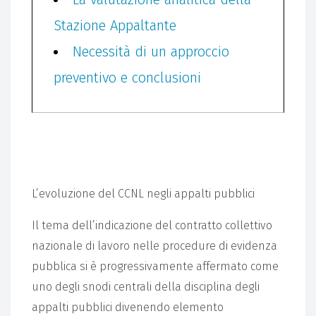
Stazione Appaltante
Necessità di un approccio
preventivo e conclusioni
L’evoluzione del CCNL negli appalti pubblici
Il tema dell’indicazione del contratto collettivo
nazionale di lavoro nelle procedure di evidenza
pubblica si è progressivamente affermato come
uno degli snodi centrali della disciplina degli
appalti pubblici divenendo elemento