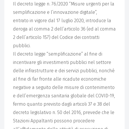
Il decreto legge n. 76/2020 “Misure urgenti per la
semplificazione e l’innovazione digitale”,
entrato in vigore dal 17 luglio 2020, introduce la
deroga al comma 2 dell’articolo 36 (ed al comma
2 dell’articolo 157) del Codice dei contratti
pubblici.
Il decreto legge “semplificazione” al fine di
incentivare gli investimenti pubblici nel settore
delle infrastrutture e dei servizi pubblici, nonché
al fine di far fronte alle ricadute economiche
negative a seguito delle misure di contenimento
e dell’emergenza sanitaria globale del COVID-19,
fermo quanto previsto dagli articoli 37 e 38 del
decreto legislativo n. 50 del 2016, prevede che le
Stazioni Appaltanti possono procedere