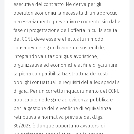
esecutiva del contratto. Ne deriva per gli
operatori economici la necessità di un approccio
necessariamente preventivo e coerente sin dalla
fase di progettazione dell’offerta in cui la scelta
del CCNL deve essere effettuata in modo
consapevole e giuridicamente sostenibile,
integrando valutazioni giuslavoristiche,
organizzative ed economiche al fine di garantire
la piena compatibilità tra struttura dei costi
obblighi contrattuali e requisiti della lex specialis
di gara. Per un corretto inquadramento del CCNL
applicabile nelle gare ad evidenza pubblica e
per la gestione delle verifiche di equivalenza
retributiva e normativa previste dal d.lgs.
36/2023, è dunque opportuno avvalersi di