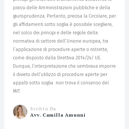
prassi delle Amministrazioni pubbliche e della
giurisprudenza. Pertanto, precisa la Circolare, per
gli affidamenti sotto soglia è possibile scegliere,
nel solco dei principi e delle regole della
normativa di settore dell’Unione europea, tra
l’applicazione di procedure aperte o ristrette,
come disposto dalla Direttiva 2014/24/ UE.
Dunque, l’interpretazione che sembrava imporre
il divieto dell’utilizzo di procedure aperte per
appalti sotto soglia non trova il consenso del
MIT.
Scritto Da
Avv. Camilla Amunni